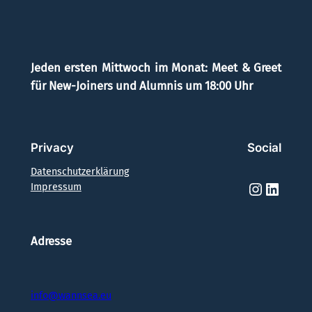
Jeden ersten Mittwoch im Monat: Meet & Greet
für New-Joiners und Alumnis um 18:00 Uhr
Privacy
Social
Datenschutzerklärung
Instagr
Linked
Impressum
Adresse
info@wannsea.eu